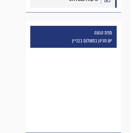
מפת הגעה
יש חניון בתשלום בבניין