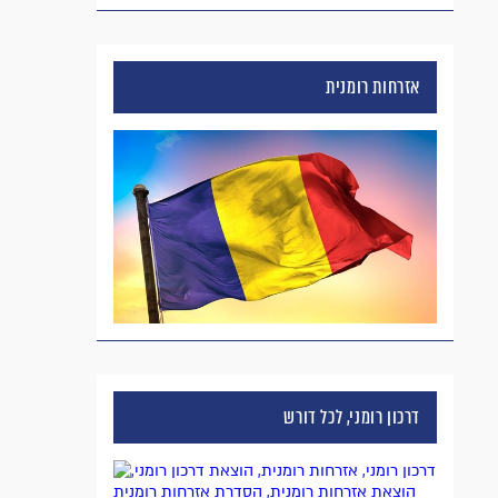
אזרחות רומנית
דרכון רומני, לכל דורש