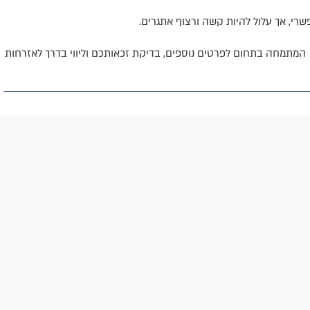
שרי, אך עלול להיות קשה ורצוף אתגרים.
י המתמחה בתחום לפרטים נוספים, בדיקת זכאותכם וליווי בדרך לאזרחות