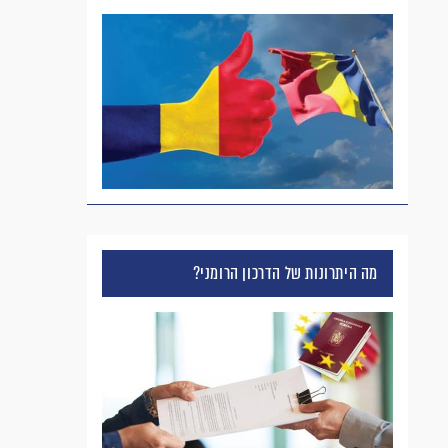
מה היתרונות של הדרכון הרומני?