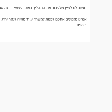
חשוב לנו לציין שלעבור את התהליך באופן עצמאי – זה אפ
אנחנו מזמינים אתכם לפנות למשרד עו"ד מאיה לנקר ירדנ
רומנית.