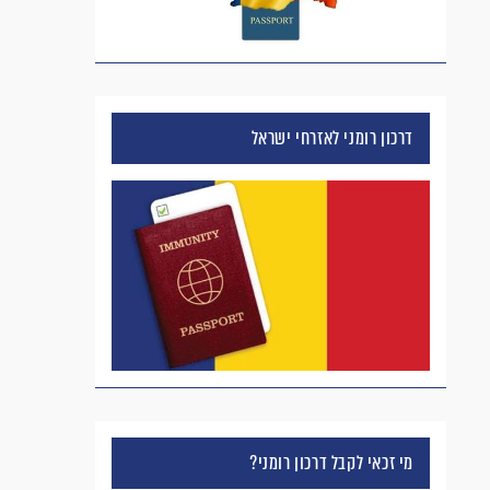
דרכון רומני לאזרחי ישראל
מי זכאי לקבל דרכון רומני?