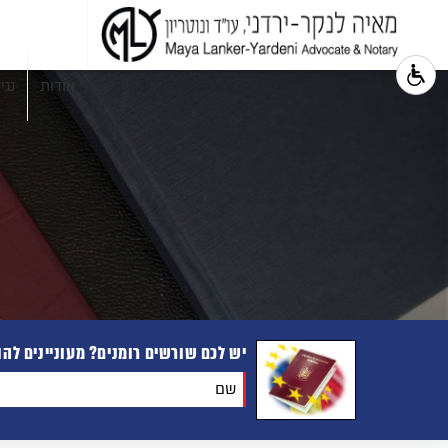
אודות
נגי
יש לכם שורשים רומנים? מעוניינים לה