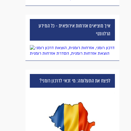
איך מוציאים אזרחות אירופאית - כל המידע
הרלוונטי
לפצח את התעלומה: מי זכאי לדרכון רומני?