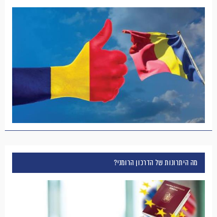
מה היתרונות של הדרכון הרומני?