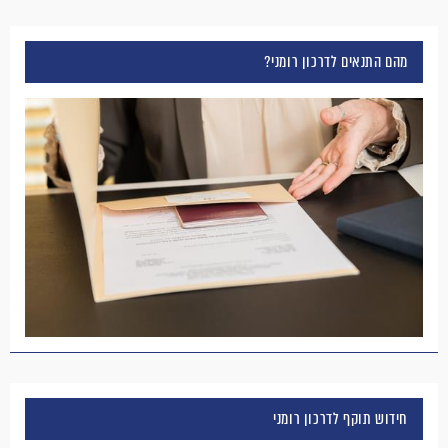
מהם התנאים לדרכון רומני?
חידוש תוקף לדרכון רומני