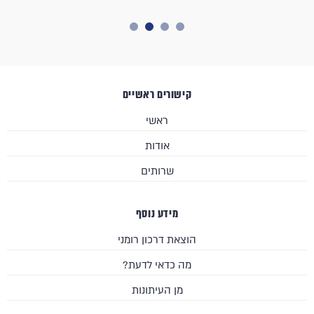
קישורים ראשיים
ראשי
אודות
שרותים
מידע נוסף
הוצאת דרכון רומני
מה כדאי לדעת?
מן העיתונות