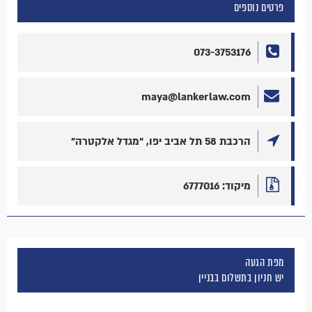
פרטים נוספים
073-3753176
maya@lankerlaw.com
הרכבת 58 תל אביב יפו, "מגדל אלקטרה"
מיקוד: 6777016
מפת הגעה
יש חניון בתשלום בבניין