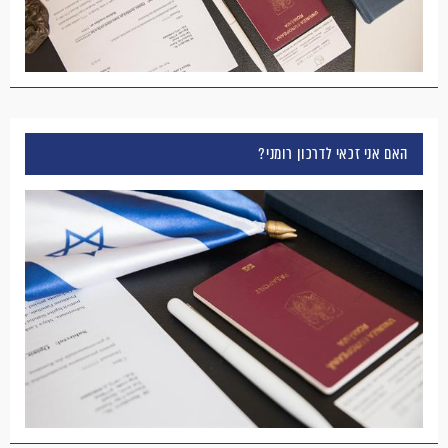
האם אני זכאי לדרכון רומני?