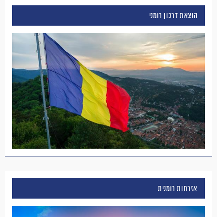
הוצאת דרכון רומני
אזרחות רומנית