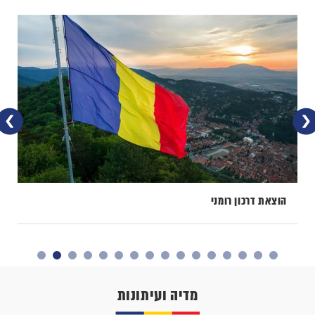
הוצאת דרכון רומני
מדיה ועיתונות