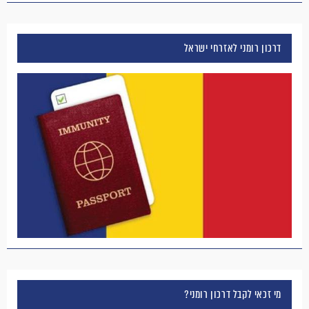
דרכון רומני לאזרחי ישראל
מי זכאי לקבל דרכון רומני?