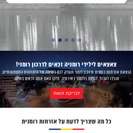
צאצאים לילידי רומניה זכאים לדרכון רומני!
הוצאת אזרחות רומנית ודרכון רומני תעניק לכם רשימה של היתרונות המשמעותיים.
תוכלו לעבוד, לחיות וללמוד באירופה, בדקו האם אתם זכאים בחינם.
לבדיקת זכאות
כל מה שצריך לדעת על אזרחות רומנית