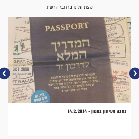
קצת עלינו ברחבי הרשת
כתבה מעיתון בממון - 14.2.2014