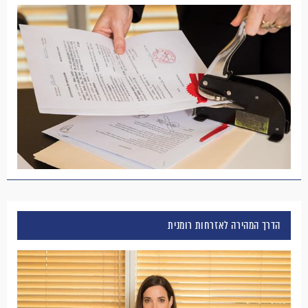
הדרך המהירה לאזרחות רומנית