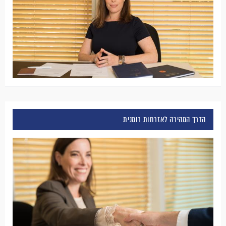
הדרך המהירה לאזרחות רומנית