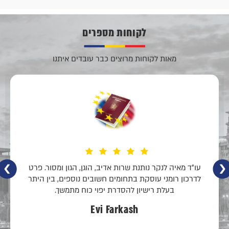
לקוחות מספרים
מאות לקוחות מרוצים כבר עובדים איתנו
עו״ד מאיה לנקר נותנת שרות אדיב, הוגן, הגון ומסור. פרט
לדרכון רומני עוסקת בתחומים חשובים נוספים, בין היתר
בעלת רישיון להסדרת יפוי כוח מתמשך.
Evi Farkash