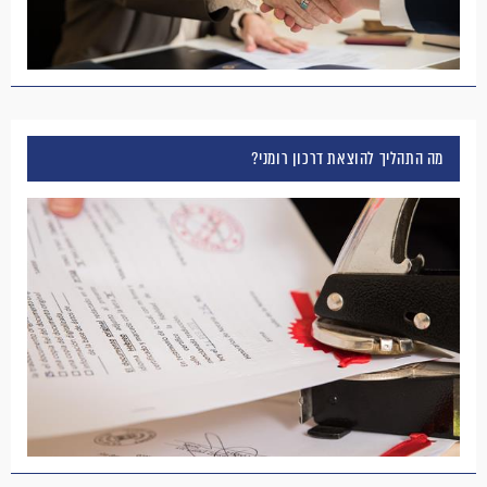
מה התהליך להוצאת דרכון רומני?