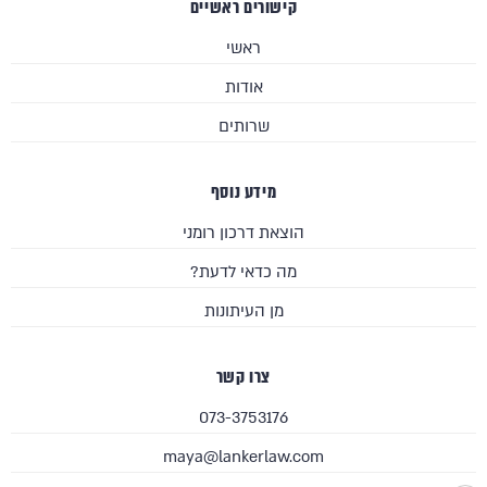
קישורים ראשיים
ראשי
אודות
שרותים
מידע נוסף
הוצאת דרכון רומני
מה כדאי לדעת?
מן העיתונות
צרו קשר
073-3753176
maya@lankerlaw.com