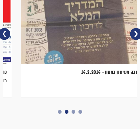
כתבה מעיתון בממון - 14.2.2014