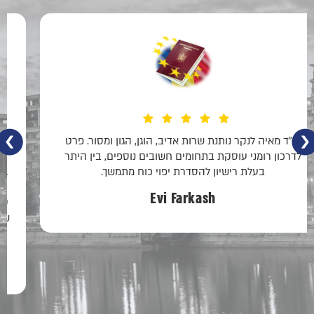
עו״ד מאיה לנקר נותנת שרות אדיב, הוגן, הגון ומסור. פרט
לדרכון רומני עוסקת בתחומים חשובים נוספים, בין היתר
בעלת רישיון להסדרת יפוי כוח מתמשך.
Evi Farkash