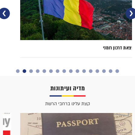
הוצאת דרכון רומני
מדיה ועיתונות
קצת עלינו ברחבי הרשת