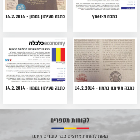
כתבה מ-ynet
כתבה מעיתון בממון - 14.2.2014
כתבה מעיתון בממון - 14.2.2014
כתבה מעיתון בממון - 14.2.2014
לקוחות מספרים
מאות לקוחות מרוצים כבר עובדים איתנו