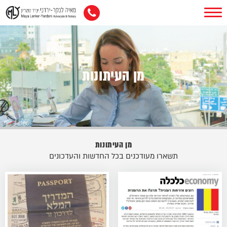
מן העיתונות
מן העיתונות
תשארו מעודכנים בכל החדשות והעדכונים