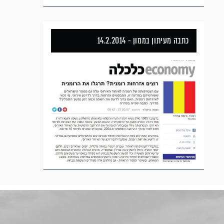
כתבה מעיתון בממון - 14.2.2014