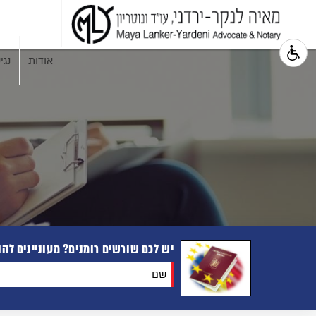
אודות
נגי
יש לכם שורשים רומנים? מעוניינים לה