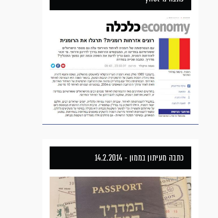
כתבה מעיתון בממון - 14.2.2014