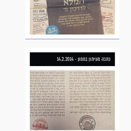
כתבה מעיתון בממון - 14.2.2014